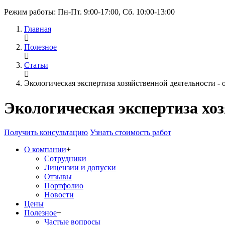
Режим работы: Пн-Пт. 9:00-17:00, Сб. 10:00-13:00
Главная
Полезное
Статьи
Экологическая экспертиза хозяйственной деятельности - 
Экологическая экспертиза хоз
Получить консультацию
Узнать стоимость работ
О компании
+
Сотрудники
Лицензии и допуски
Отзывы
Портфолио
Новости
Цены
Полезное
+
Частые вопросы