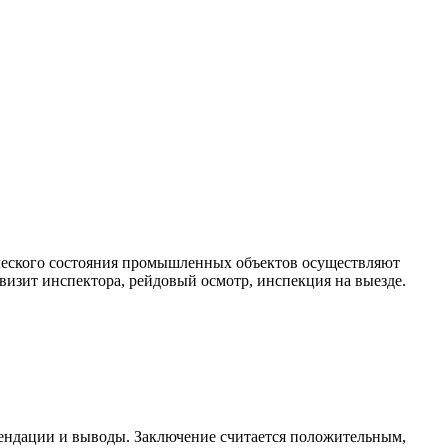
ического состояния промышленных объектов осуществляют
визит инспектора, рейдовый осмотр, инспекция на выезде.
омендации и выводы. Заключение считается положительным,