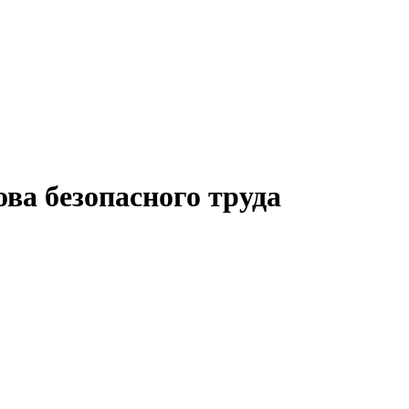
ова безопасного труда