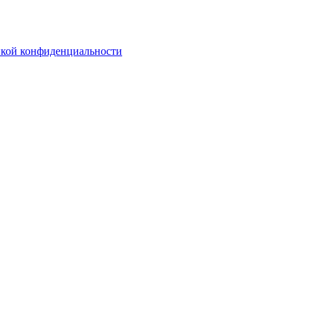
кой конфиденциальности