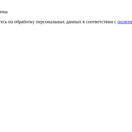
щены
етесь на обработку персональных данных в соответствии с
полити