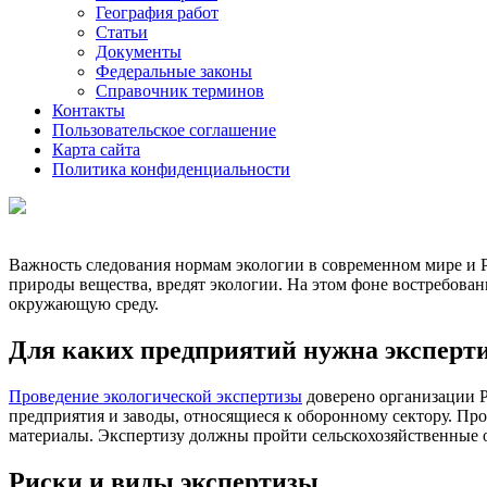
География работ
Статьи
Документы
Федеральные законы
Справочник терминов
Контакты
Пользовательское соглашение
Карта сайта
Политика конфиденциальности
Важность следования нормам экологии в современном мире и 
природы вещества, вредят экологии. На этом фоне востребован
окружающую среду.
Для каких предприятий нужна эксперт
Проведение экологической экспертизы
доверено организации Р
предприятия и заводы, относящиеся к оборонному сектору. Пр
материалы. Экспертизу должны пройти сельскохозяйственные 
Риски и виды экспертизы