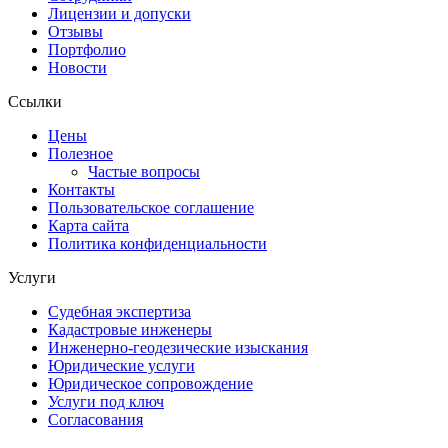
Лицензии и допуски
Отзывы
Портфолио
Новости
Ссылки
Цены
Полезное
Частые вопросы
Контакты
Пользовательское соглашение
Карта сайта
Политика конфиденциальности
Услуги
Судебная экспертиза
Кадастровые инженеры
Инженерно-геодезические изыскания
Юридические услуги
Юридическое сопровождение
Услуги под ключ
Согласования