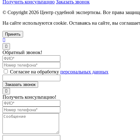
Получить консультацию
Заказать звонок
© Copyright
2026
Центр судебной экспертизы. Все права защи
На сайте используются cookie. Оставаясь на сайте, вы соглаша
Принять
Обратный звонок!
Согласие на обработку
персональных данных
Получить консультацию!