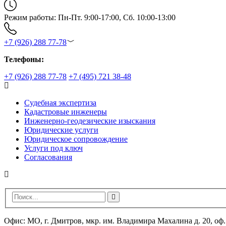
Режим работы: Пн-Пт. 9:00-17:00, Сб. 10:00-13:00
+7 (926) 288 77-78
Телефоны:
+7 (926) 288 77-78
+7 (495) 721 38-48
Судебная экспертиза
Кадастровые инженеры
Инженерно-геодезические изыскания
Юридические услуги
Юридическое сопровождение
Услуги под ключ
Согласования
Офис: МО, г. Дмитров, мкр. им. Владимира Махалина д. 20, оф.