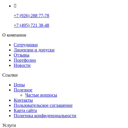
+7 (926) 288 77-78
+7 (495) 721 38-48
О компании
Сотрудники
Лицензии и допуски
Отзывы
Портфолио
Новости
Ссылки
Цены
Полезное
Частые вопросы
Контакты
Пользовательское соглашение
Карта сайта
Политика конфиденциальности
Услуги