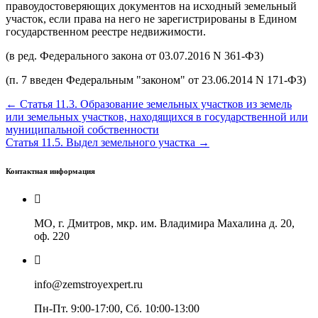
правоудостоверяющих документов на исходный земельный
участок, если права на него не зарегистрированы в Едином
государственном реестре недвижимости.
(в ред. Федерального закона от 03.07.2016 N 361-ФЗ)
(п. 7 введен Федеральным
законом
от 23.06.2014 N 171-ФЗ)
← Статья 11.3. Образование земельных участков из земель
или земельных участков, находящихся в государственной или
муниципальной собственности
Статья 11.5. Выдел земельного участка →
Контактная информация
МО, г. Дмитров, мкр. им. Владимира Махалина д. 20,
оф. 220
info@zemstroyexpert.ru
Пн-Пт. 9:00-17:00, Сб. 10:00-13:00