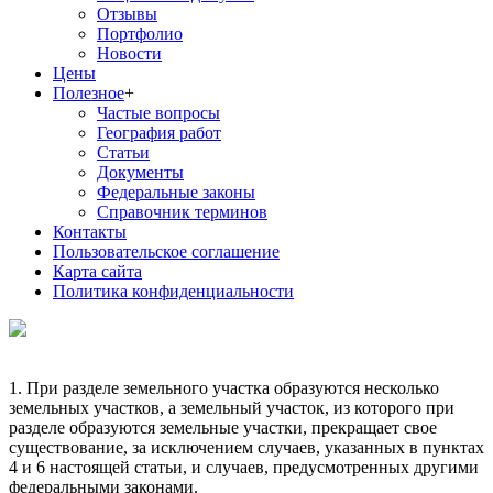
Отзывы
Портфолио
Новости
Цены
Полезное
+
Частые вопросы
География работ
Статьи
Документы
Федеральные законы
Справочник терминов
Контакты
Пользовательское соглашение
Карта сайта
Политика конфиденциальности
1. При разделе земельного участка образуются несколько
земельных участков, а земельный участок, из которого при
разделе образуются земельные участки, прекращает свое
существование, за исключением случаев, указанных в пунктах
4 и 6 настоящей статьи, и случаев, предусмотренных другими
федеральными законами.