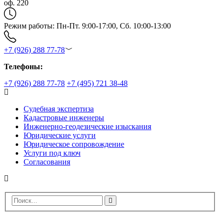
оф. 220
Режим работы: Пн-Пт. 9:00-17:00, Сб. 10:00-13:00
+7 (926) 288 77-78
Телефоны:
+7 (926) 288 77-78
+7 (495) 721 38-48
Судебная экспертиза
Кадастровые инженеры
Инженерно-геодезические изыскания
Юридические услуги
Юридическое сопровождение
Услуги под ключ
Согласования