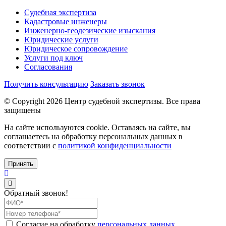
Судебная экспертиза
Кадастровые инженеры
Инженерно-геодезические изыскания
Юридические услуги
Юридическое сопровождение
Услуги под ключ
Согласования
Получить консультацию
Заказать звонок
© Copyright
2026
Центр судебной экспертизы. Все права
защищены
На сайте используются cookie. Оставаясь на сайте, вы
соглашаетесь на обработку персональных данных в
соответствии с
политикой конфиденциальности
Принять
Обратный звонок!
Согласие на обработку
персональных данных