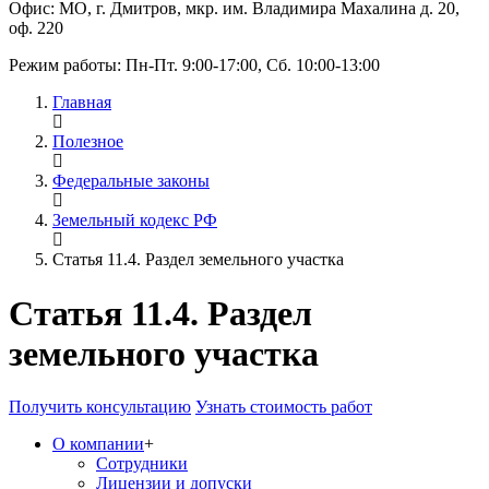
Офис: МО, г. Дмитров, мкр. им. Владимира Махалина д. 20,
оф. 220
Режим работы: Пн-Пт. 9:00-17:00, Сб. 10:00-13:00
Главная
Полезное
Федеральные законы
Земельный кодекс РФ
Статья 11.4. Раздел земельного участка
Статья 11.4. Раздел
земельного участка
Получить консультацию
Узнать стоимость работ
О компании
+
Сотрудники
Лицензии и допуски