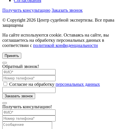
Согласования
Получить консультацию
Заказать звонок
© Copyright
2026
Центр судебной экспертизы. Все права
защищены
На сайте используются cookie. Оставаясь на сайте, вы
соглашаетесь на обработку персональных данных в
соответствии с
политикой конфиденциальности
Принять
Обратный звонок!
Согласие на обработку
персональных данных
Получить консультацию!