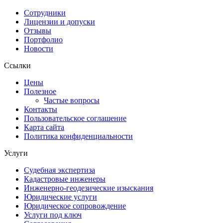
Сотрудники
Лицензии и допуски
Отзывы
Портфолио
Новости
Ссылки
Цены
Полезное
Частые вопросы
Контакты
Пользовательское соглашение
Карта сайта
Политика конфиденциальности
Услуги
Судебная экспертиза
Кадастровые инженеры
Инженерно-геодезические изыскания
Юридические услуги
Юридическое сопровождение
Услуги под ключ