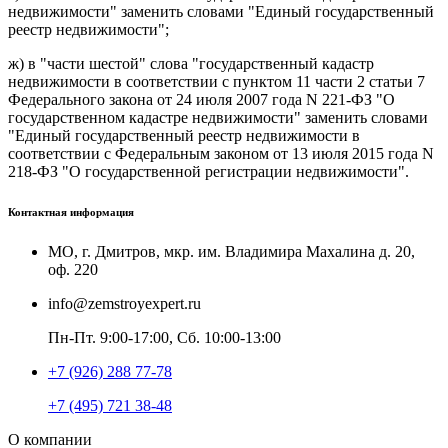
недвижимости" заменить словами "Единый государственный
реестр недвижимости";
ж) в
части шестой
слова "государственный кадастр
недвижимости в соответствии с пунктом 11 части 2 статьи 7
Федерального закона от 24 июля 2007 года N 221-ФЗ "О
государственном кадастре недвижимости" заменить словами
"Единый государственный реестр недвижимости в
соответствии с Федеральным законом от 13 июля 2015 года N
218-ФЗ "О государственной регистрации недвижимости".
Контактная информация
МО, г. Дмитров, мкр. им. Владимира Махалина д. 20,
оф. 220
info@zemstroyexpert.ru
Пн-Пт. 9:00-17:00, Сб. 10:00-13:00
+7 (926) 288 77-78
+7 (495) 721 38-48
О компании