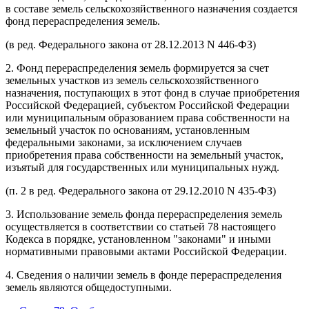
в составе земель сельскохозяйственного назначения создается
фонд перераспределения земель.
(в ред. Федерального закона от 28.12.2013 N 446-ФЗ)
2. Фонд перераспределения земель формируется за счет
земельных участков из земель сельскохозяйственного
назначения, поступающих в этот фонд в случае приобретения
Российской Федерацией, субъектом Российской Федерации
или муниципальным образованием права собственности на
земельный участок по основаниям, установленным
федеральными законами, за исключением случаев
приобретения права собственности на земельный участок,
изъятый для государственных или муниципальных нужд.
(п. 2 в ред. Федерального закона от 29.12.2010 N 435-ФЗ)
3. Использование земель фонда перераспределения земель
осуществляется в соответствии со статьей 78 настоящего
Кодекса в порядке, установленном
законами
и иными
нормативными правовыми актами Российской Федерации.
4. Сведения о наличии земель в фонде перераспределения
земель являются общедоступными.