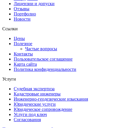
Лицензии и допуски
Отзывы
Портфолио
Новости
Ссылки
Цены
Полезное
Частые вопросы
Контакты
Пользовательское соглашение
Карта сайта
Политика конфиденциальности
Услуги
Судебная экспертиза
Кадастровые инженеры
Инженерно-геодезические изыскания
Юридические услуги
Юридическое сопровождение
Услуги под ключ
Согласования