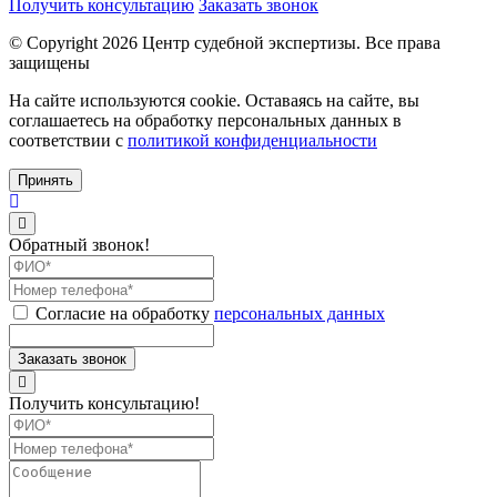
Получить консультацию
Заказать звонок
© Copyright
2026
Центр судебной экспертизы. Все права
защищены
На сайте используются cookie. Оставаясь на сайте, вы
соглашаетесь на обработку персональных данных в
соответствии с
политикой конфиденциальности
Принять
Обратный звонок!
Согласие на обработку
персональных данных
Получить консультацию!