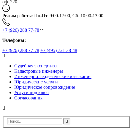
оф. 220
Режим работы: Пн-Пт. 9:00-17:00, Сб. 10:00-13:00
+7 (926) 288 77-78
Телефоны:
+7 (926) 288 77-78
+7 (495) 721 38-48
Судебная экспертиза
Кадастровые инженеры
Инженерно-геодезические изыскания
Юридические услуги
Юридическое сопровождение
Услуги под ключ
Согласования