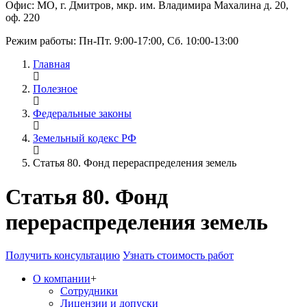
Офис: МО, г. Дмитров, мкр. им. Владимира Махалина д. 20,
оф. 220
Режим работы: Пн-Пт. 9:00-17:00, Сб. 10:00-13:00
Главная
Полезное
Федеральные законы
Земельный кодекс РФ
Статья 80. Фонд перераспределения земель
Статья 80. Фонд
перераспределения земель
Получить консультацию
Узнать стоимость работ
О компании
+
Сотрудники
Лицензии и допуски