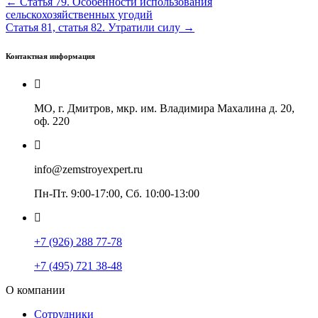
← Статья 79. Особенности использования
сельскохозяйственных угодий
Статья 81, статья 82. Утратили силу →
Контактная информация
МО, г. Дмитров, мкр. им. Владимира Махалина д. 20,
оф. 220
info@zemstroyexpert.ru
Пн-Пт. 9:00-17:00, Сб. 10:00-13:00
+7 (926) 288 77-78
+7 (495) 721 38-48
О компании
Сотрудники