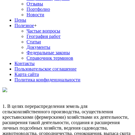
Отзывы
Портфолио
Новости
Цены
Полезное
+
Частые вопросы
География работ
Статьи
Документы
Федеральные законы
Справочник терминов
Контакты
Пользовательское соглашение
Карта сайта
Политика конфиденциальности
1. В целях перераспределения земель для
сельскохозяйственного производства, осуществления
крестьянскими (фермерскими) хозяйствами их деятельности,
расширения такой деятельности, создания и расширения
личных подсобных хозяйств, ведения садоводства,
животноводства, огородничества, сенокошения, выпаса скота